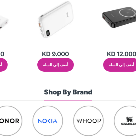
00
KD 9.000
KD 12.00
أضف إلى السلة
أضف إلى السلة
أض
Shop By Brand