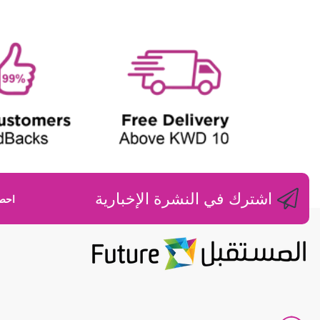
W
اشترك في النشرة الإخبارية
احصل