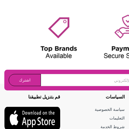
اشترك
السياسات
قم بتنزيل تطبيقنا
سياسة الخصوصية
التعليمات
شروط الخدمة