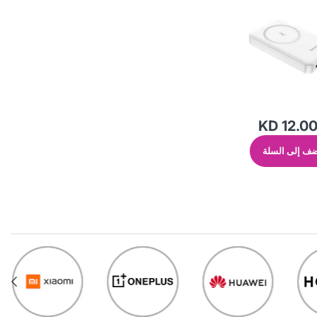
KD 12.0
ف إلى السلة