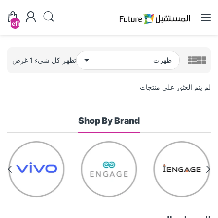
undefined
تظهر كل شيء 1 غرض
لم يتم العثور على منتجات
Shop By Brand