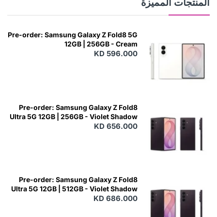
المنتجات المميزة
Pre-order: Samsung Galaxy Z Fold8 5G
12GB | 256GB - Cream
KD 596.000
Pre-order: Samsung Galaxy Z Fold8
Ultra 5G 12GB | 256GB - Violet Shadow
KD 656.000
Pre-order: Samsung Galaxy Z Fold8
Ultra 5G 12GB | 512GB - Violet Shadow
KD 686.000