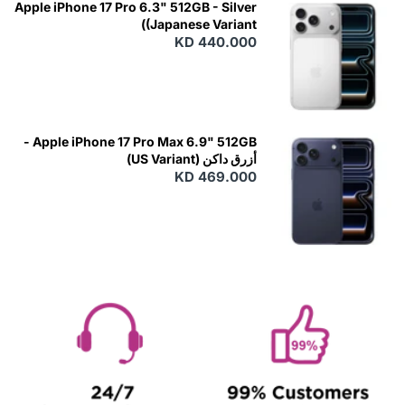
Apple iPhone 17 Pro 6.3" 512GB - Silver
(Japanese Variant)
KD 440.000
Apple iPhone 17 Pro Max 6.9" 512GB -
أزرق داكن (US Variant)
KD 469.000