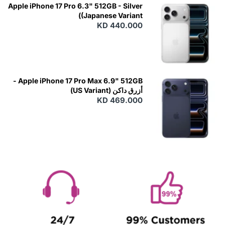
Apple iPhone 17 Pro 6.3" 512GB - Silver
(Japanese Variant)
KD 440.000
Apple iPhone 17 Pro Max 6.9" 512GB -
أزرق داكن (US Variant)
KD 469.000