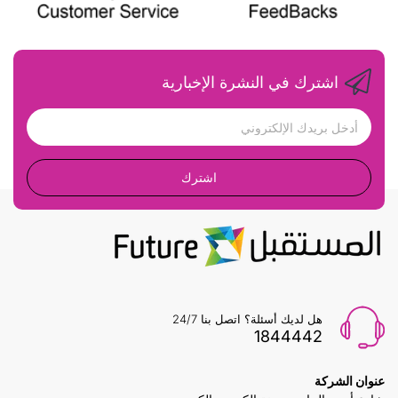
اشترك في النشرة الإخبارية
اشترك
هل لديك أسئلة؟ اتصل بنا 24/7
1844442
عنوان الشركة