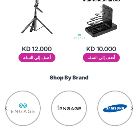
KD 12.000
KD 10.000
أضف إلى السلة
أضف إلى السلة
Shop By Brand