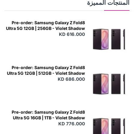
المنتجات المميزة
Pre-order: Samsung Galaxy Z Fold8
Ultra 5G 12GB | 256GB - Violet Shadow
KD 616.000
Pre-order: Samsung Galaxy Z Fold8
Ultra 5G 12GB | 512GB - Violet Shadow
KD 686.000
Pre-order: Samsung Galaxy Z Fold8
Ultra 5G 16GB | 1TB - Violet Shadow
KD 776.000