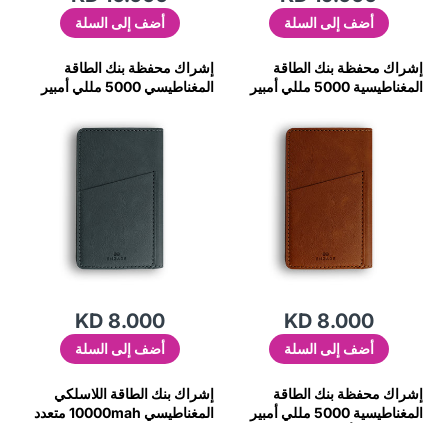
أضف إلى السلة
أضف إلى السلة
إشراك محفظة بنك الطاقة
إشراك محفظة بنك الطاقة
المغناطيسية 5000 مللي أمبير
المغناطيسي 5000 مللي أمبير
في الساعة (بني داكن)
في الساعة (الأزرق)
KD 8.000
KD 8.000
أضف إلى السلة
أضف إلى السلة
إشراك محفظة بنك الطاقة
إشراك بنك الطاقة اللاسلكي
المغناطيسية 5000 مللي أمبير
المغناطيسي 10000mah متعدد
في الساعة (أسود)
الوظائف 20W