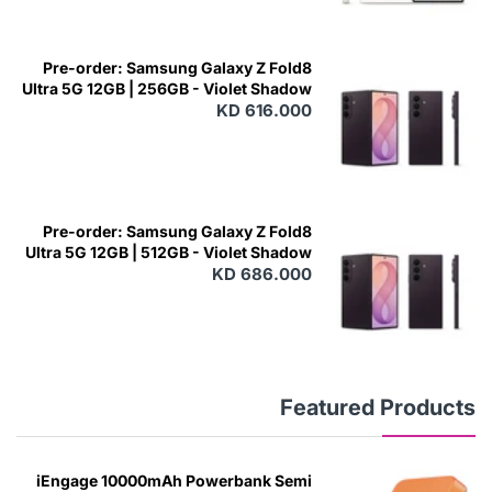
Pre-order: Samsung Galaxy Z Fold8
Ultra 5G 12GB | 256GB - Violet Shadow
KD 616.000
Pre-order: Samsung Galaxy Z Fold8
Ultra 5G 12GB | 512GB - Violet Shadow
KD 686.000
Featured Products
iEngage 10000mAh Powerbank Semi