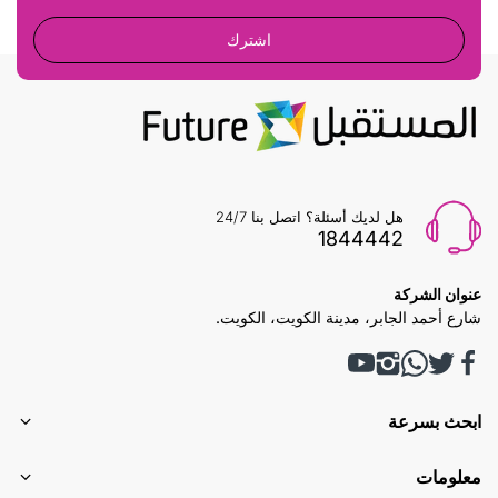
اشترك
هل لديك أسئلة؟ اتصل بنا 24/7
1844442
عنوان الشركة
شارع أحمد الجابر، مدينة الكويت، الكويت.
ابحث بسرعة
معلومات