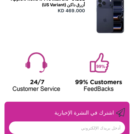
أزرق داكن (US Variant)
KD 469.000
اشترك في النشرة الإخبارية