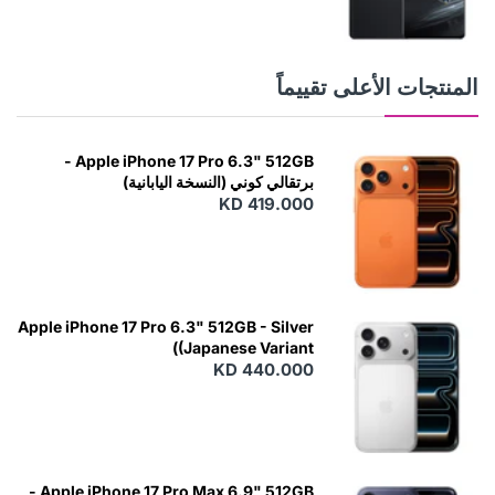
المنتجات الأعلى تقييماً
Apple iPhone 17 Pro 6.3" 512GB -
برتقالي كوني (النسخة اليابانية)
KD 419.000
Apple iPhone 17 Pro 6.3" 512GB - Silver
(Japanese Variant)
KD 440.000
Apple iPhone 17 Pro Max 6.9" 512GB -