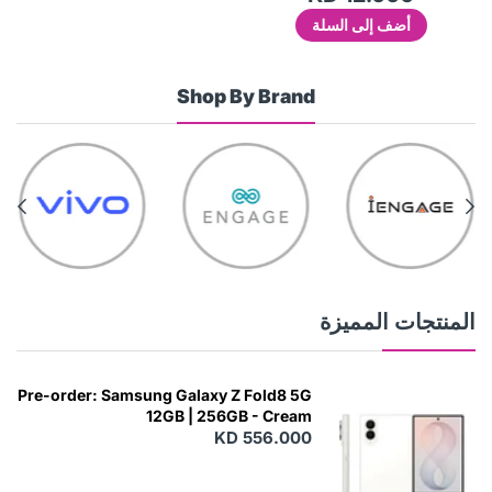
أضف إلى السلة
Shop By Brand
المنتجات المميزة
Pre-order: Samsung Galaxy Z Fold8 5G
12GB | 256GB - Cream
KD 556.000