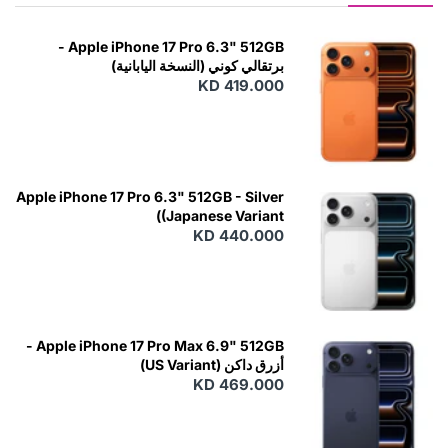
Apple iPhone 17 Pro 6.3" 512GB -
برتقالي كوني (النسخة اليابانية)
KD 419.000
Apple iPhone 17 Pro 6.3" 512GB - Silver
(Japanese Variant)
KD 440.000
Apple iPhone 17 Pro Max 6.9" 512GB -
أزرق داكن (US Variant)
KD 469.000