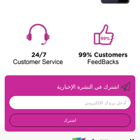
اشترك في النشرة الإخبارية
اشترك