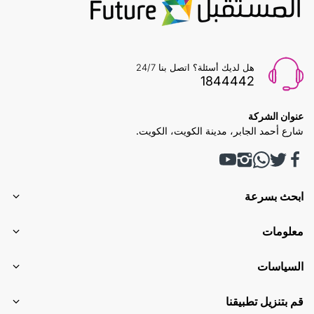
هل لديك أسئلة؟ اتصل بنا 24/7
1844442
عنوان الشركة
شارع أحمد الجابر، مدينة الكويت، الكويت.
ابحث بسرعة
معلومات
السياسات
قم بتنزيل تطبيقنا