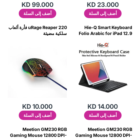
KD 99.000
KD 23.000
أضف إلى السلة
أضف إلى السلة
Hie-Q Smart Keyboard
uRage Reaper 220 فأرة ألعاب
Folio Arabic for iPad 12.9
سلكية مضيئة
KD 10.000
KD 14.000
أضف إلى السلة
أضف إلى السلة
Meetion GM230 RGB
Meetion GM230 RGB
Gaming Mouse 12800 DPI-
Gaming Mouse 12800 DPI-