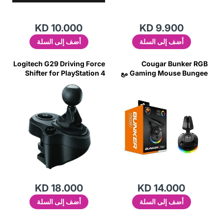
KD 10.000
KD 9.900
أضف إلى السلة
أضف إلى السلة
Logitech G29 Driving Force
Cougar Bunker RGB
Gaming Mouse Bungee مع
Shifter for PlayStation 4
USB Hub-YKTP
KD 18.000
KD 14.000
أضف إلى السلة
أضف إلى السلة