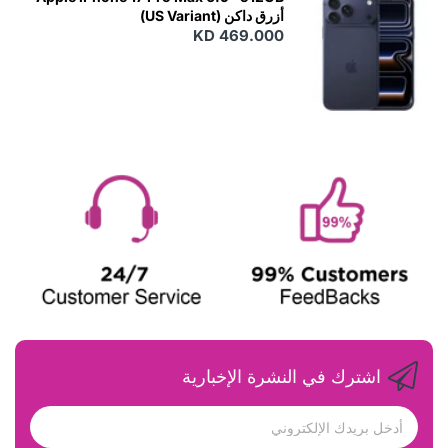
أزرق داكن (US Variant)
KD 469.000
اشترك في النشرة الإخبارية