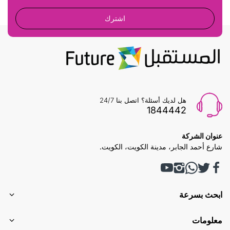
اشترك
هل لديك أسئلة؟ اتصل بنا 24/7
1844442
عنوان الشركة
شارع أحمد الجابر، مدينة الكويت، الكويت.
ابحث بسرعة
معلومات