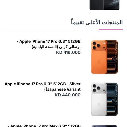
المنتجات الأعلى تقييماً
Apple iPhone 17 Pro 6.3" 512GB -
برتقالي كوني (النسخة اليابانية)
KD 419.000
Apple iPhone 17 Pro 6.3" 512GB - Silver
(Japanese Variant)
KD 440.000
Apple iPhone 17 Pro Max 6.9" 512GB -