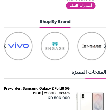
أضف إلى السلة
Shop By Brand
المنتجات المميزة
Pre-order: Samsung Galaxy Z Fold8 5G
12GB | 256GB - Cream
KD 596.000