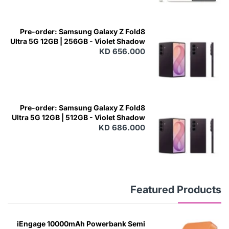
Pre-order: Samsung Galaxy Z Fold8
Ultra 5G 12GB | 256GB - Violet Shadow
KD 656.000
Pre-order: Samsung Galaxy Z Fold8
Ultra 5G 12GB | 512GB - Violet Shadow
KD 686.000
Featured Products
iEngage 10000mAh Powerbank Semi