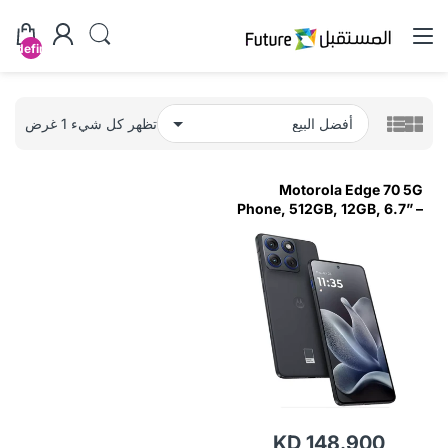
undefined
تظهر كل شيء 1 غرض
Motorola Edge 70 5G
Phone, 512GB, 12GB, 6.7” –
Grey
KD 148.900