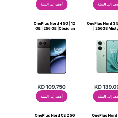
ف إلى السلة
أضف إلى السلة
OnePlus Nord 4 5G | 12
OnePlus Nord 3 5G 16
GB | 256 GB |Obsidian
| 256GB Mist
Midnight
KD 109.750
KD 139.0
ف إلى السلة
أضف إلى السلة
OnePlus Nord CE 2 5G
OnePlus Nord