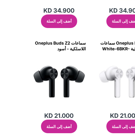
KD 34.900
KD 34.9
ف إلى السلة
أضف إلى السلة
Oneplus Buds Z2 سماعات
سماعات Oneplus Buds Z2
أذن لاسلكية White-6BKR-
اللاسلكية - أسود
KD 21.000
KD 21.0
ف إلى السلة
أضف إلى السلة