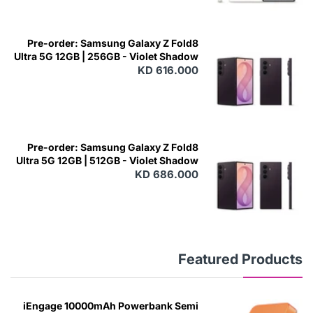
Pre-order: Samsung Galaxy Z Fold8
Ultra 5G 12GB | 256GB - Violet Shadow
KD 616.000
Pre-order: Samsung Galaxy Z Fold8
Ultra 5G 12GB | 512GB - Violet Shadow
KD 686.000
Featured Products
iEngage 10000mAh Powerbank Semi