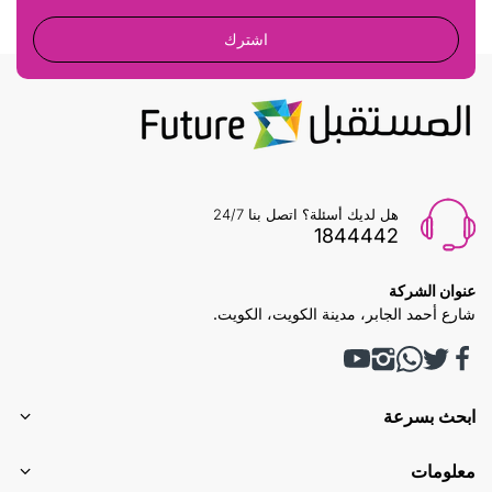
اشترك
هل لديك أسئلة؟ اتصل بنا 24/7
1844442
عنوان الشركة
شارع أحمد الجابر، مدينة الكويت، الكويت.
ابحث بسرعة
معلومات