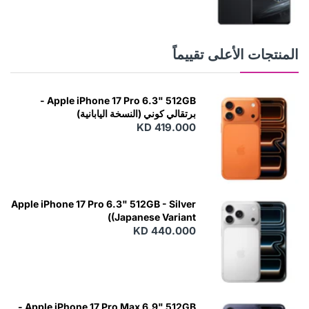
المنتجات الأعلى تقييماً
Apple iPhone 17 Pro 6.3" 512GB -
برتقالي كوني (النسخة اليابانية)
KD 419.000
Apple iPhone 17 Pro 6.3" 512GB - Silver
(Japanese Variant)
KD 440.000
Apple iPhone 17 Pro Max 6.9" 512GB -