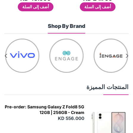
أضف إلى السلة
أضف إلى السلة
Shop By Brand
المنتجات المميزة
Pre-order: Samsung Galaxy Z Fold8 5G
12GB | 256GB - Cream
KD 556.000