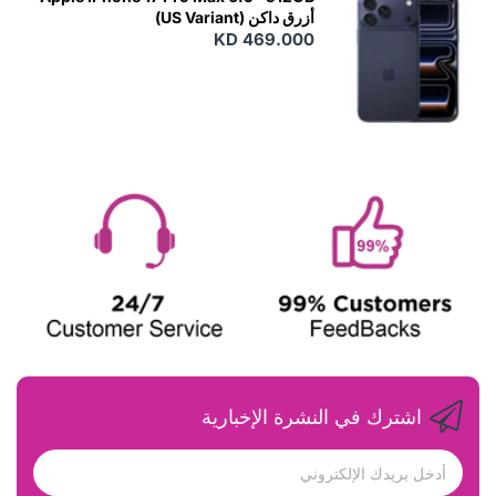
أزرق داكن (US Variant)
KD 469.000
اشترك في النشرة الإخبارية