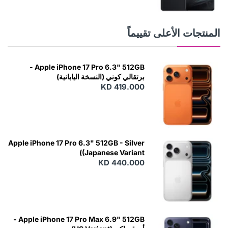
المنتجات الأعلى تقييماً
Apple iPhone 17 Pro 6.3" 512GB -
برتقالي كوني (النسخة اليابانية)
KD 419.000
Apple iPhone 17 Pro 6.3" 512GB - Silver
(Japanese Variant)
KD 440.000
Apple iPhone 17 Pro Max 6.9" 512GB -