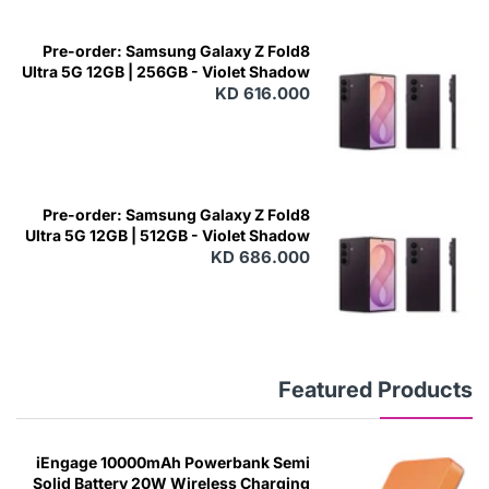
Pre-order: Samsung Galaxy Z Fold8
Ultra 5G 12GB | 256GB - Violet Shadow
KD 616.000
Pre-order: Samsung Galaxy Z Fold8
Ultra 5G 12GB | 512GB - Violet Shadow
KD 686.000
Featured Products
iEngage 10000mAh Powerbank Semi
Solid Battery 20W Wireless Charging