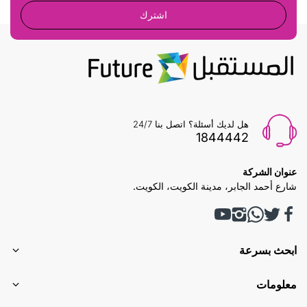
اشترك
هل لديك أسئلة؟ اتصل بنا 24/7
1844442
عنوان الشركة
شارع أحمد الجابر، مدينة الكويت، الكويت.
ابحث بسرعة
معلومات