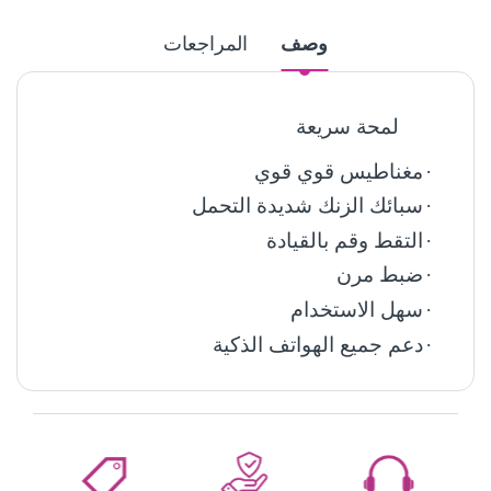
وصف
المراجعات
لمحة سريعة
·
مغناطيس قوي قوي
·
سبائك الزنك شديدة التحمل
·
التقط وقم بالقيادة
·
ضبط مرن
·
سهل الاستخدام
·
دعم جميع الهواتف الذكية