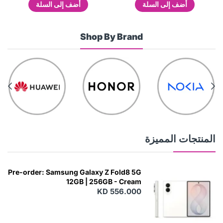
أضف إلى السلة
أضف إلى السلة
Shop By Brand
المنتجات المميزة
Pre-order: Samsung Galaxy Z Fold8 5G
12GB | 256GB - Cream
KD 556.000