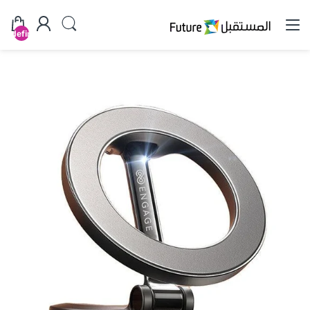
undefined