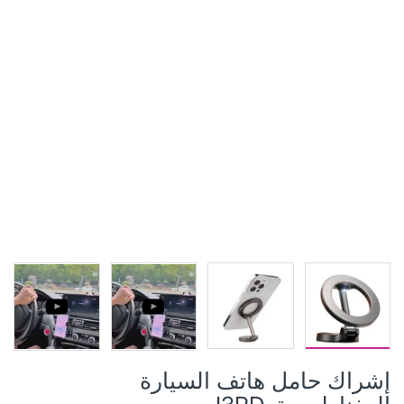
إشراك حامل هاتف السيارة