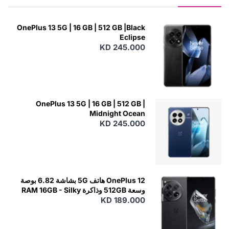
OnePlus 13 5G | 16 GB | 512 GB |Black
Eclipse
KD 245.000
OnePlus 13 5G | 16 GB | 512 GB |
Midnight Ocean
KD 245.000
OnePlus 12 هاتف 5G بشاشة 6.82 بوصة
وسعة 512GB وذاكرة RAM 16GB - Silky
KD 189.000
Black