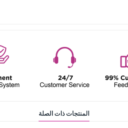
المنتجات ذات الصلة