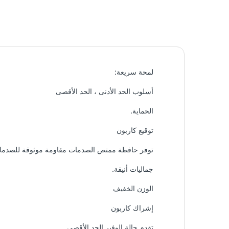
لمحة سريعة:
أسلوب الحد الأدنى ، الحد الأقصى
الحماية.
توقيع كاربون
توفر حافظة ممتص الصدمات مقاومة موثوقة للصدم
جماليات أنيقة.
الوزن الخفيف
إشراك كاربون
تقدم حالة الوفير الحد الأقصى