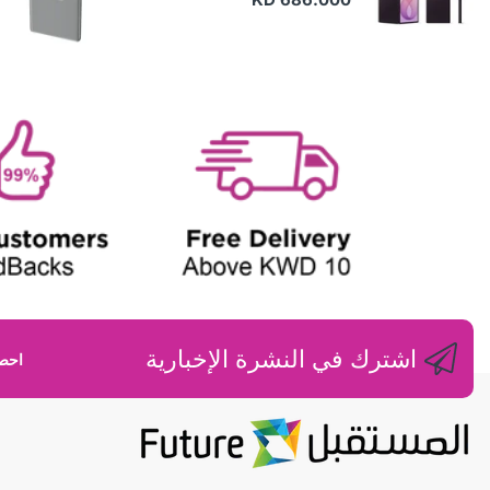
N
E
W
اشترك في النشرة الإخبارية
احصل