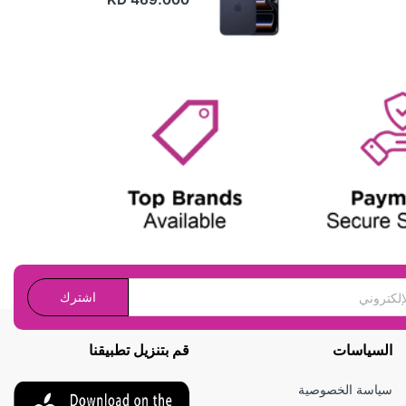
اشترك
السياسات
قم بتنزيل تطبيقنا
سياسة الخصوصية