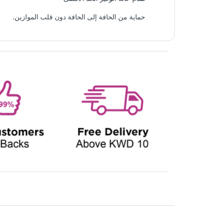
حماية من الحافة إلى الحافة دون قلب الموازين.