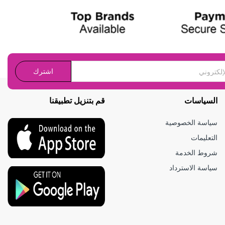
اشترك
السياسات
قم بتنزيل تطبيقنا
سياسة الخصوصية
التعليمات
شروط الخدمة
سياسة الاسترداد