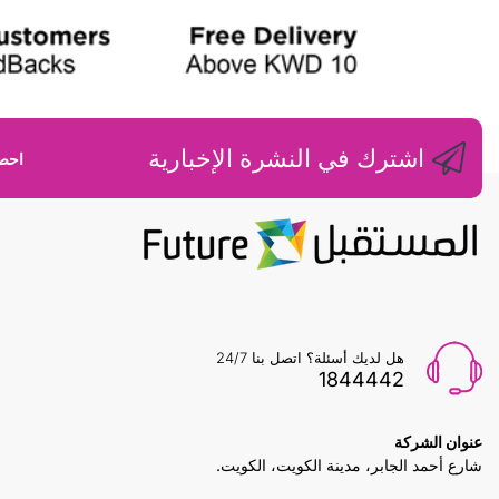
اشترك في النشرة الإخبارية
احصل
هل لديك أسئلة؟ اتصل بنا 24/7
1844442
عنوان الشركة
شارع أحمد الجابر، مدينة الكويت، الكويت.