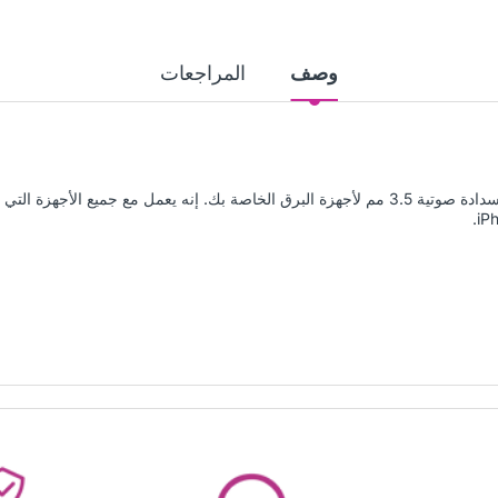
وصف
المراجعات