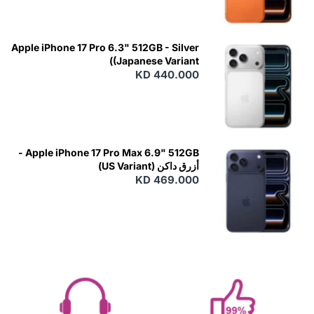
Apple iPhone 17 Pro 6.3" 512GB - Silver
(Japanese Variant)
KD 440.000
Apple iPhone 17 Pro Max 6.9" 512GB -
أزرق داكن (US Variant)
KD 469.000