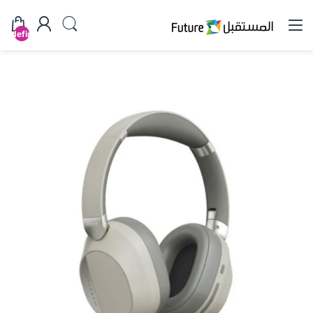
undefined