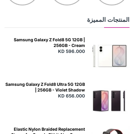
المنتجات المميزة
Samsung Galaxy Z Fold8 5G 12GB |
256GB - Cream
KD 596.000
Samsung Galaxy Z Fold8 Ultra 5G 12GB
| 256GB - Violet Shadow
KD 656.000
Elastic Nylon Braided Replacement