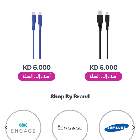
KD 5.000
KD 5.000
أضف إلى السلة
أضف إلى السلة
Shop By Brand