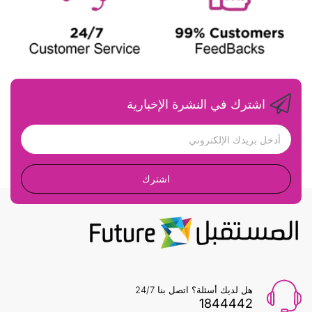
اشترك في النشرة الإخبارية
اشترك
هل لديك أسئلة؟ اتصل بنا 24/7
1844442