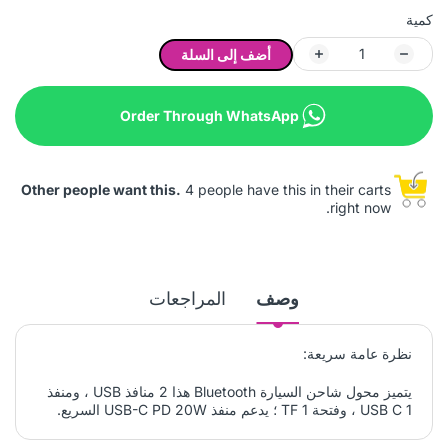
كمية
أضف إلى السلة
Order Through WhatsApp
Other people want this.
4 people have this in their carts
right now.
وصف
المراجعات
نظرة عامة سريعة:
يتميز محول شاحن السيارة Bluetooth هذا 2 منافذ USB ، ومنفذ
USB C 1 ، وفتحة TF 1 ؛ يدعم منفذ USB-C PD 20W السريع.