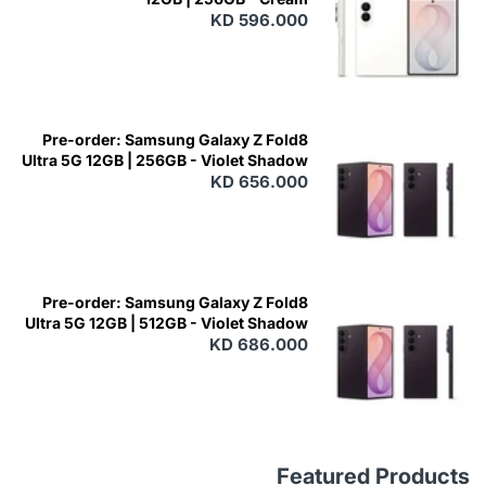
KD 596.000
Pre-order: Samsung Galaxy Z Fold8
Ultra 5G 12GB | 256GB - Violet Shadow
KD 656.000
Pre-order: Samsung Galaxy Z Fold8
Ultra 5G 12GB | 512GB - Violet Shadow
KD 686.000
Featured Products