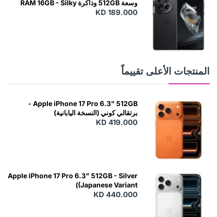
وسعة 512GB وذاكرة RAM 16GB - Silky
KD 189.000
Black
المنتجات الأعلى تقييماً
Apple iPhone 17 Pro 6.3" 512GB -
برتقالي كوني (النسخة اليابانية)
KD 419.000
Apple iPhone 17 Pro 6.3" 512GB - Silver
(Japanese Variant)
KD 440.000