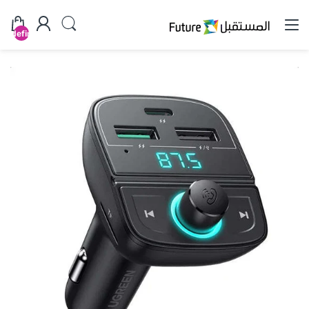
undefined