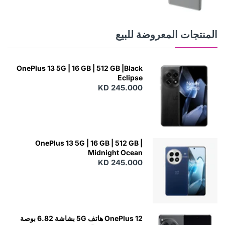
N
E
W
المنتجات المعروضة للبيع
OnePlus 13 5G | 16 GB | 512 GB |Black
Eclipse
KD 245.000
OnePlus 13 5G | 16 GB | 512 GB |
Midnight Ocean
KD 245.000
OnePlus 12 هاتف 5G بشاشة 6.82 بوصة