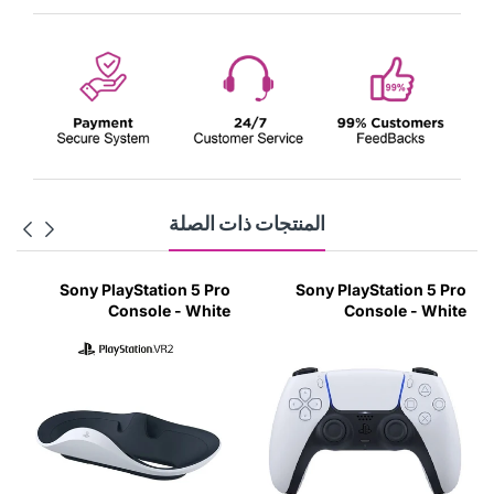
المنتجات ذات الصلة
Sony PlayStation 5 Pro
Sony PlayStation 5 Pro
Console - White
Console - White