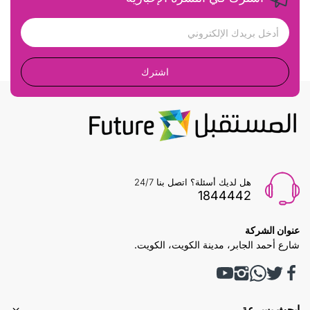
اشترك
هل لديك أسئلة؟ اتصل بنا 24/7
1844442
عنوان الشركة
شارع أحمد الجابر، مدينة الكويت، الكويت.
ابحث بسرعة