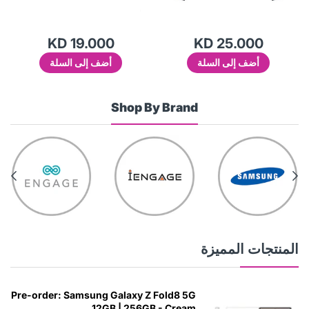
KD 19.000
KD 25.000
أضف إلى السلة
أضف إلى السلة
Shop By Brand
المنتجات المميزة
Pre-order: Samsung Galaxy Z Fold8 5G
12GB | 256GB - Cream