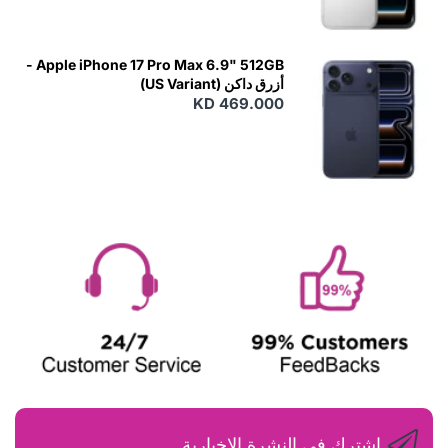
Apple iPhone 17 Pro Max 6.9" 512GB -
أزرق داكن (US Variant)
KD 469.000
اشترك في النشرة الإخبارية