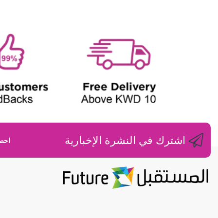
E
W
اشترك في النشرة الإخبارية
احصل