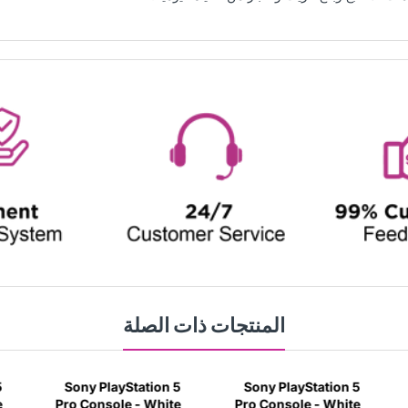
المنتجات ذات الصلة
Sony PlayStation 5
Sony PlayStation 5
ن
Pro Console - White
Pro Console - White