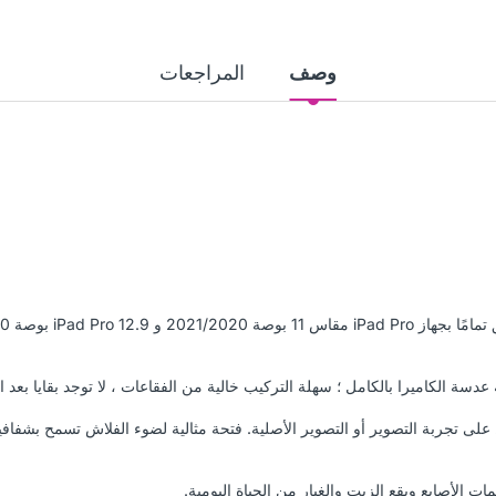
وصف
المراجعات
الكاميرا بالكامل ؛ سهلة التركيب خالية من الفقاعات ، لا توجد بقايا بعد الإ
لى تجربة التصوير أو التصوير الأصلية. فتحة مثالية لضوء الفلاش تسمح بشفاف
 الأصابع وبقع الزيت والغبار من الحياة اليومية.