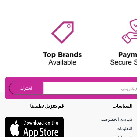
اشترك
السياسات
قم بتنزيل تطبيقنا
سياسة الخصوصية
التعليمات