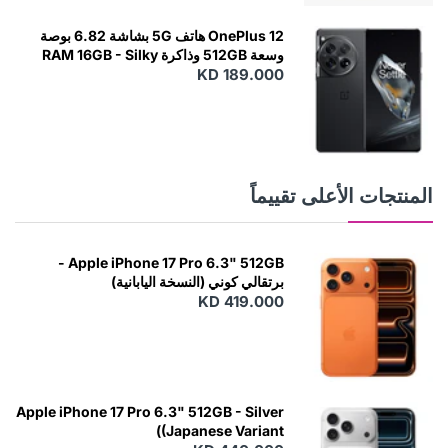
OnePlus 12 هاتف 5G بشاشة 6.82 بوصة
وسعة 512GB وذاكرة RAM 16GB - Silky
KD 189.000
Black
المنتجات الأعلى تقييماً
Apple iPhone 17 Pro 6.3" 512GB -
برتقالي كوني (النسخة اليابانية)
KD 419.000
Apple iPhone 17 Pro 6.3" 512GB - Silver
(Japanese Variant)