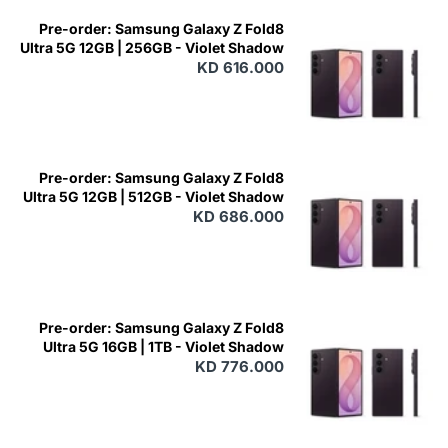
Pre-order: Samsung Galaxy Z Fold8
Ultra 5G 12GB | 256GB - Violet Shadow
KD 616.000
Pre-order: Samsung Galaxy Z Fold8
Ultra 5G 12GB | 512GB - Violet Shadow
KD 686.000
Pre-order: Samsung Galaxy Z Fold8
Ultra 5G 16GB | 1TB - Violet Shadow
KD 776.000