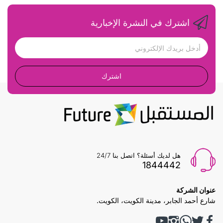
اشترك في النشرة الإخبارية
اشترك
هل لديك أسئلة؟ اتصل بنا 24/7
1844442
عنوان الشركة
شارع أحمد الجابر، مدينة الكويت، الكويت.