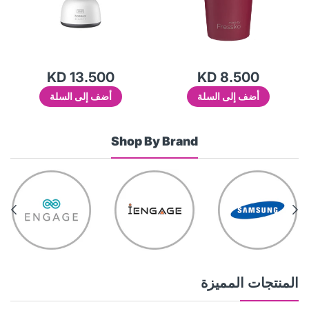
KD 13.500
KD 8.500
أضف إلى السلة
أضف إلى السلة
Shop By Brand
المنتجات المميزة