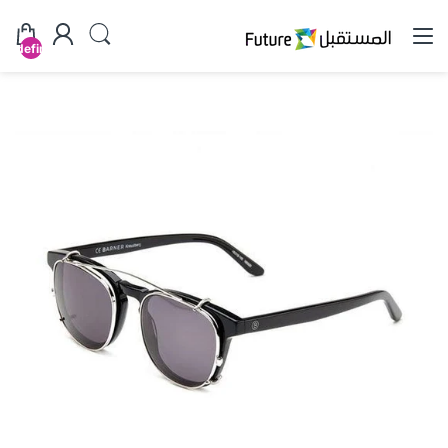
undefined