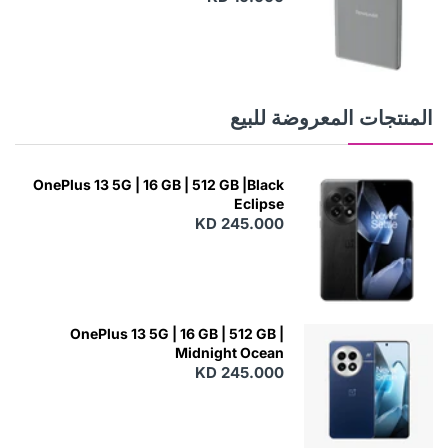
N
E
W
المنتجات المعروضة للبيع
OnePlus 13 5G | 16 GB | 512 GB |Black
Eclipse
KD 245.000
OnePlus 13 5G | 16 GB | 512 GB |
Midnight Ocean
KD 245.000