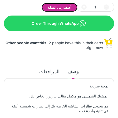
أضف إلى السلة
Order Through WhatsApp
Other people want this.
2 people have this in their carts
right now.
وصف
المراجعات
لمحة سريعة:
المشبك الشمسي هو مكمل مثالي لبارنرز الخاص بك.
قم بتحويل نظارات الشاشة الخاصة بك إلى نظارات شمسية أنيقة
في ثانية واحدة فقط.