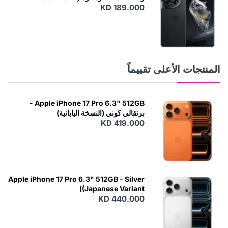
KD 189.000
Black
المنتجات الأعلى تقييماً
Apple iPhone 17 Pro 6.3" 512GB -
برتقالي كوني (النسخة اليابانية)
KD 419.000
Apple iPhone 17 Pro 6.3" 512GB - Silver
(Japanese Variant)
KD 440.000