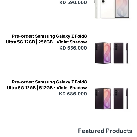
KD 596.000
Pre-order: Samsung Galaxy Z Fold8
Ultra 5G 12GB | 256GB - Violet Shadow
KD 656.000
Pre-order: Samsung Galaxy Z Fold8
Ultra 5G 12GB | 512GB - Violet Shadow
KD 686.000
Featured Products