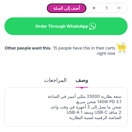
أضف إلى السلة
Order Through WhatsApp
Other people want this.
15 people have this in their carts
right now.
وصف
المراجعات
سعة بطارية 25000 مللي أمبير في الساعة
145W PD 3.1 شحن سريع
شحن ما يصل إلى 3 أجهزة في وقت واحد
2 منافذ USB-C ومنفذ USB-A 1
الشاشة الرقمية لنسبة البطارية