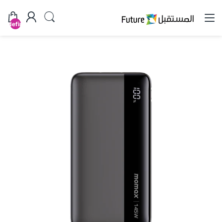
undefined