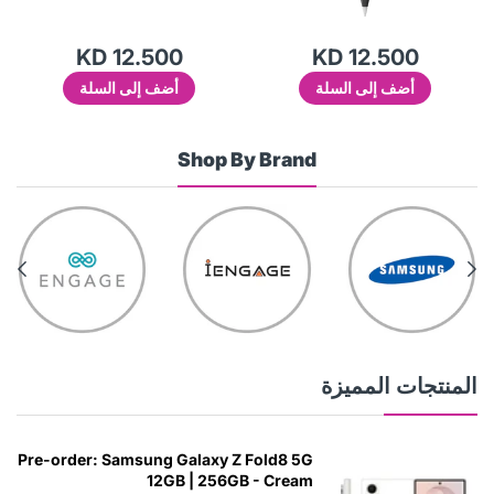
KD 12.500
KD 12.500
أضف إلى السلة
أضف إلى السلة
Shop By Brand
المنتجات المميزة
Pre-order: Samsung Galaxy Z Fold8 5G
12GB | 256GB - Cream