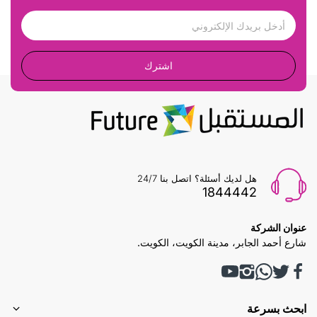
اشترك
هل لديك أسئلة؟ اتصل بنا 24/7
1844442
عنوان الشركة
شارع أحمد الجابر، مدينة الكويت، الكويت.
ابحث بسرعة