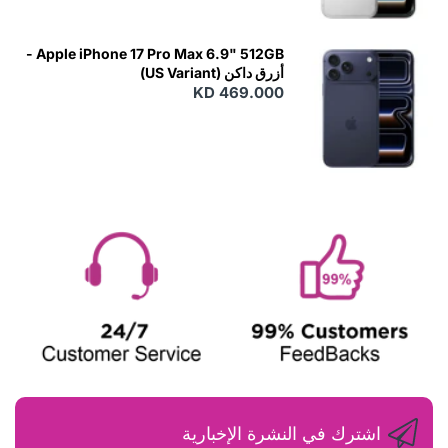
Apple iPhone 17 Pro Max 6.9" 512GB -
أزرق داكن (US Variant)
KD 469.000
اشترك في النشرة الإخبارية