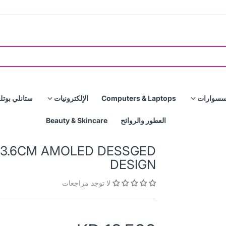
سسوارات
Computers & Laptops
الإلكترونيات
ستانلي بوتل
العطور والروائح
Beauty & Skincare
 3.6CM AMOLED DESSGED
DESIGN
لا توجد مراجعات