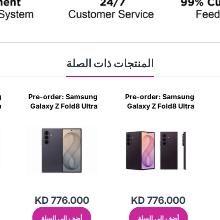
المنتجات ذات الصلة
g
Pre-order: Samsung
Pre-order: Samsung
a
Galaxy Z Fold8 Ultra
Galaxy Z Fold8 Ultra
-
5G 16GB | 1TB -
5G 16GB | 1TB - Violet
m
Graphite
Shadow
KD 776.000
KD 776.000
أضف إلى السلة
أضف إلى السلة