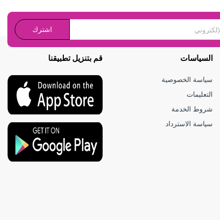
اشترك
السياسات
قم بتنزيل تطبيقنا
سياسة الخصوصية
التعليمات
شروط الخدمة
سياسة الاسترداد