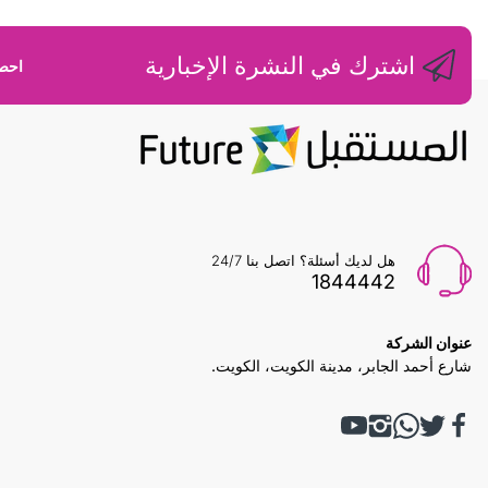
اشترك في النشرة الإخبارية
احصل
هل لديك أسئلة؟ اتصل بنا 24/7
1844442
عنوان الشركة
شارع أحمد الجابر، مدينة الكويت، الكويت.