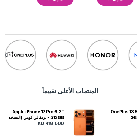
المنتجات الأعلى تقييماً
Apple iPhone 17 Pro 6.3"
OnePlus 13 5
GB 
512GB - برتقالي كوني (النسخة
اليابانية)
KD 419.000