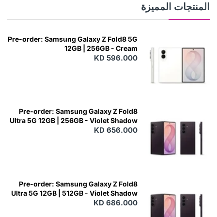
المنتجات المميزة
Pre-order: Samsung Galaxy Z Fold8 5G
12GB | 256GB - Cream
KD 596.000
Pre-order: Samsung Galaxy Z Fold8
Ultra 5G 12GB | 256GB - Violet Shadow
KD 656.000
Pre-order: Samsung Galaxy Z Fold8
Ultra 5G 12GB | 512GB - Violet Shadow
KD 686.000