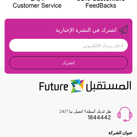
اشترك في النشرة الإخبارية
اشترك
هل لديك أسئلة؟ اتصل بنا 24/7
1844442
عنوان الشركة