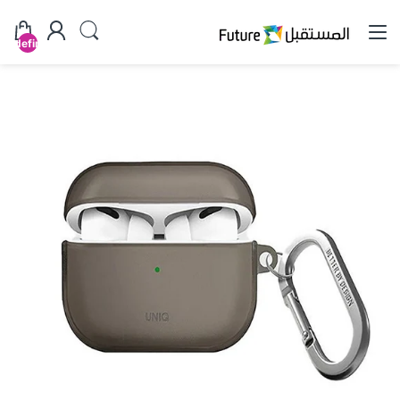
undefined