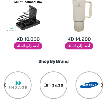
KD 14.900
KD 10.000
أضف إلى السلة
أضف إلى السلة
Shop By Brand