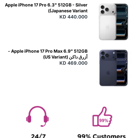
Apple iPhone 17 Pro 6.3" 512GB - Silver
(Japanese Variant)
KD 440.000
Apple iPhone 17 Pro Max 6.9" 512GB -
أزرق داكن (US Variant)
KD 469.000