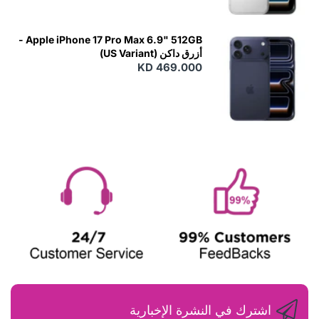
Apple iPhone 17 Pro Max 6.9" 512GB -
أزرق داكن (US Variant)
KD 469.000
اشترك في النشرة الإخبارية