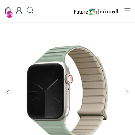
undefined