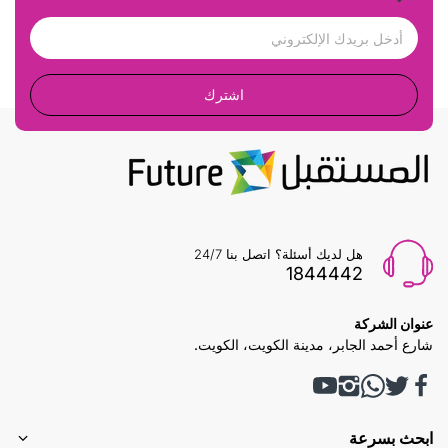
اشترك
هل لديك أسئلة؟ اتصل بنا 24/7
1844442
عنوان الشركة
شارع أحمد الجابر، مدينة الكويت، الكويت.
ابحث بسرعة