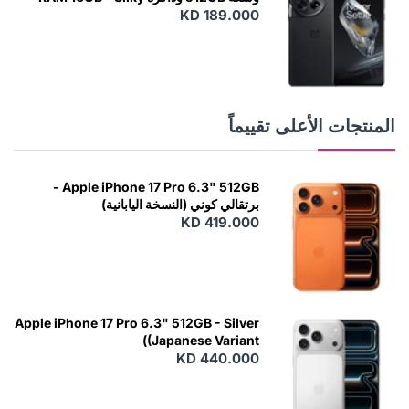
KD 189.000
Black
المنتجات الأعلى تقييماً
Apple iPhone 17 Pro 6.3" 512GB -
برتقالي كوني (النسخة اليابانية)
KD 419.000
Apple iPhone 17 Pro 6.3" 512GB - Silver
(Japanese Variant)
KD 440.000