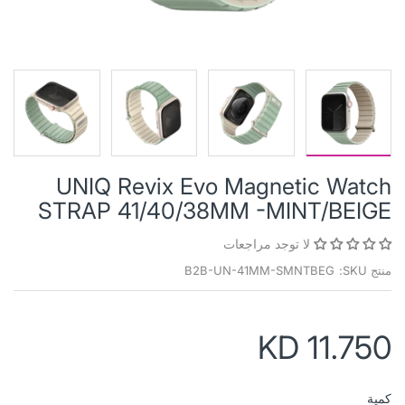
UNIQ Revix Evo Magnetic Watch
STRAP 41/40/38MM -MINT/BEIGE
لا توجد مراجعات
منتج SKU:
B2B-UN-41MM-SMNTBEG
KD 11.750
كمية