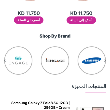
KD 11.750
KD 11.750
أضف إلى السلة
أضف إلى السلة
Shop By Brand
المنتجات المميزة
Samsung Galaxy Z Fold8 5G 12GB |
256GB - Cream