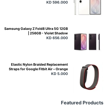
KD 596.000
Samsung Galaxy Z Fold8 Ultra 5G 12GB
| 256GB - Violet Shadow
KD 656.000
Elastic Nylon Braided Replacement
Straps for Google Fitbit Air – Orange
KD 5.000
Featured Products